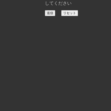
してください