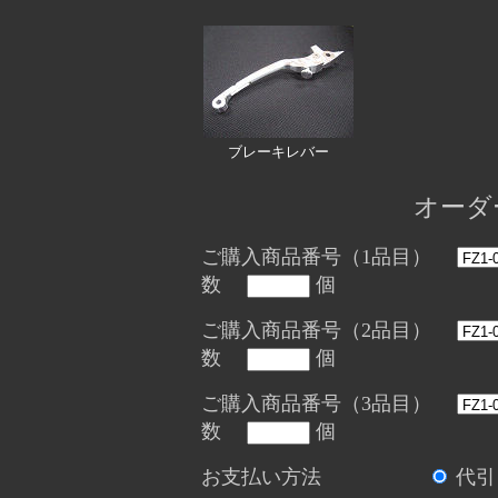
ブレーキレバー
オーダ
ご購入商品番号（1品目）
数
個
ご購入商品番号（2品目）
数
個
ご購入商品番号（3品目）
数
個
お支払い方法
代引