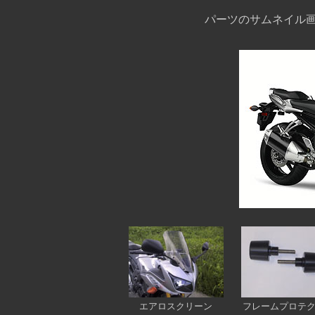
パーツのサムネイル
エアロスクリーン
フレームプロテ