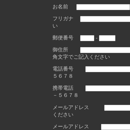
お名前
フリガナ
い
郵便番号
-
御住所
角文字でご記入ください
電話番号
５６７８
携帯電話
－５６７８
メールアドレス
ください
メールアドレス